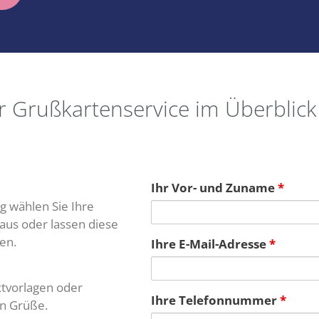
r Grußkartenservice im Überblick
Ihr Vor- und Zuname
*
g wählen Sie Ihre
aus oder lassen diese
en.
Ihre E-Mail-Adresse
*
xtvorlagen oder
Ihre Telefonnummer
*
en Grüße.