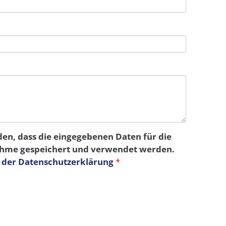
den, dass die eingegebenen Daten für die
hme gespeichert und verwendet werden.
n der Datenschutzerklärung
*