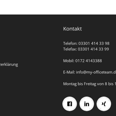
Kontakt
Telefon: 03301
414 33 98
Telefax: 03301 414 33 99
Mobil: 0172 4143388
zerklärung
E-Mail: info@my-officeteam.d
Montag bis Freitag von 8 bis 