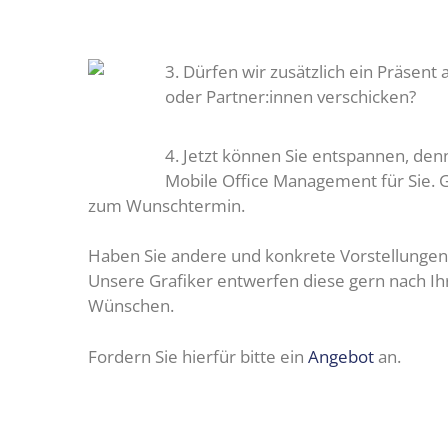
3. Dürfen wir zusätzlich ein Präsent
oder Partner:innen verschicken?
4. Jetzt können Sie entspannen, denn
Mobile Office Management für Sie. G
zum Wunschtermin.
Haben Sie andere und konkrete Vorstellungen
Unsere Grafiker entwerfen diese gern nach Ih
Wünschen.
Fordern Sie hierfür bitte ein
Angebot
an.