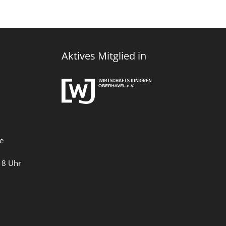
Aktives Mitglied in
e
18 Uhr