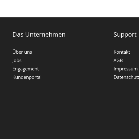
Das Unternehmen
Support
Über uns
Kontakt
Jobs
AGB
Engagement
Impressum
Kundenportal
Datenschut