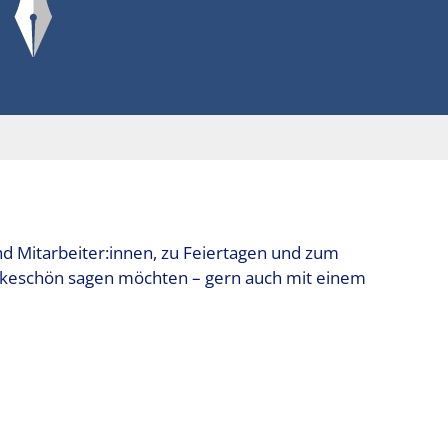
d Mitarbeiter:innen, zu Feiertagen und zum
nkeschön sagen möchten – gern auch mit einem