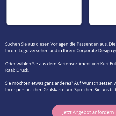
Suchen Sie aus diesen Vorlagen die Passenden aus. Die
Ihrem Logo versehen und in Ihrem Corporate Design ge
Oder wählen Sie aus dem Kartensortiment von Kurt Eu
Raab Druck.
Sie möchten etwas ganz anderes? Auf Wunsch setzen wi
Ihrer persönlichen Grußkarte um. Sprechen Sie uns bitt
Jetzt Angebot anfordern