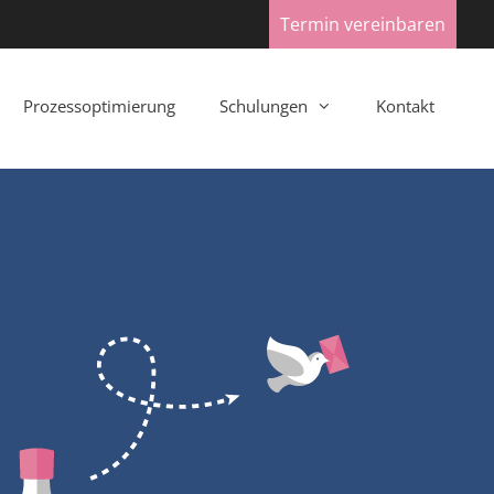
Termin vereinbaren
Prozessoptimierung
Schulungen
Kontakt