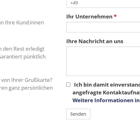
Ihr Unternehmen
*
 an Ihre Kund:innen
Ihre Nachricht an uns
 den Rest erledigt
arantiert pünktlich
 von Ihrer Grußkarte?
Ich bin damit einverstan
ren ganz persönlichen
angefragte Kontaktaufna
Weitere Informationen i