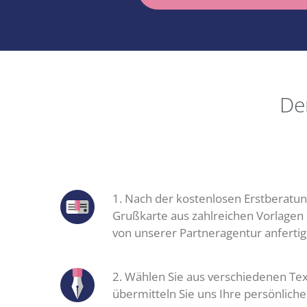
De
1. Nach der kostenlosen Erstberatun
Grußkarte aus zahlreichen Vorlagen 
von unserer Partneragentur anfertig
2. Wählen Sie aus verschiedenen Te
übermitteln Sie uns Ihre persönlich